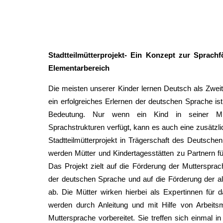
Stadtteilmütterprojekt- Ein Konzept zur Sprach
Elementarbereich
Die meisten unserer Kinder lernen Deutsch als Zweit-
ein erfolgreiches Erlernen der deutschen Sprache is
Bedeutung. Nur wenn ein Kind in seiner Mut
Sprachstrukturen verfügt, kann es auch eine zusätzli
Stadtteilmütterprojekt in Trägerschaft des Deutsch
werden Mütter und Kindertagesstätten zu Partnern fü
Das Projekt zielt auf die Förderung der Mutterspra
der deutschen Sprache und auf die Förderung der al
ab. Die Mütter wirken hierbei als Expertinnen für 
werden durch Anleitung und mit Hilfe von Arbeitsm
Muttersprache vorbereitet. Sie treffen sich einmal 