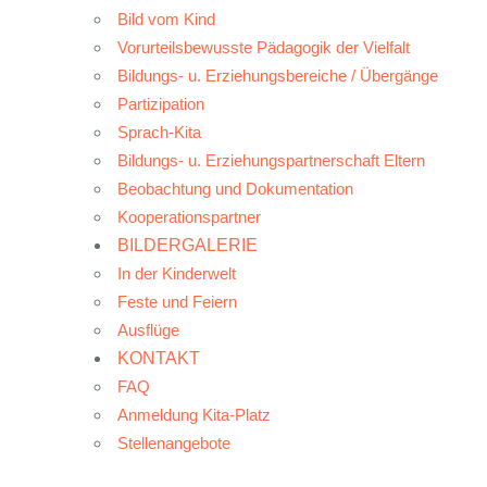
Bild vom Kind
Vorurteilsbewusste Pädagogik der Vielfalt
Bildungs- u. Erziehungsbereiche / Übergänge
Partizipation
Sprach-Kita
Bildungs- u. Erziehungspartnerschaft Eltern
Beobachtung und Dokumentation
Kooperationspartner
BILDERGALERIE
In der Kinderwelt
Feste und Feiern
Ausflüge
KONTAKT
FAQ
Anmeldung Kita-Platz
Stellenangebote