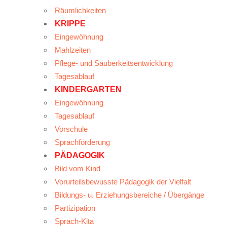
Räumlichkeiten
KRIPPE
Eingewöhnung
Mahlzeiten
Pflege- und Sauberkeitsentwicklung
Tagesablauf
KINDERGARTEN
Eingewöhnung
Tagesablauf
Vorschule
Sprachförderung
PÄDAGOGIK
Bild vom Kind
Vorurteilsbewusste Pädagogik der Vielfalt
Bildungs- u. Erziehungsbereiche / Übergänge
Partizipation
Sprach-Kita