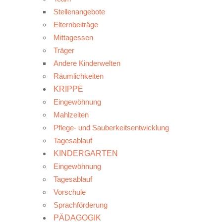
Stellenangebote
Elternbeiträge
Mittagessen
Träger
Andere Kinderwelten
Räumlichkeiten
KRIPPE
Eingewöhnung
Mahlzeiten
Pflege- und Sauberkeitsentwicklung
Tagesablauf
KINDERGARTEN
Eingewöhnung
Tagesablauf
Vorschule
Sprachförderung
PÄDAGOGIK