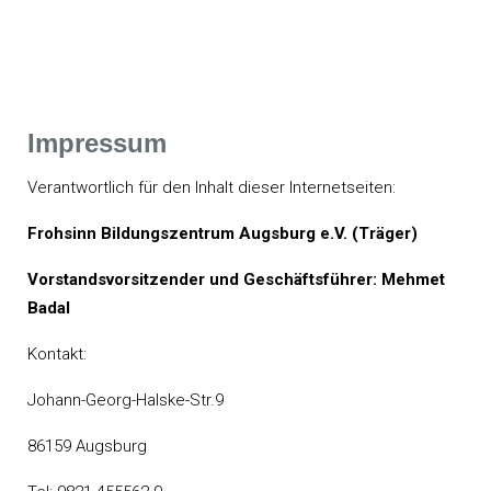
Impressum
Verantwortlich für den Inhalt dieser Internetseiten:
Frohsinn Bildungszentrum Augsburg e.V. (Träger)
Vorstandsvorsitzender und
Geschäftsführer: Mehmet
Badal
Kontakt:
Johann-Georg-Halske-Str.9
86159 Augsburg