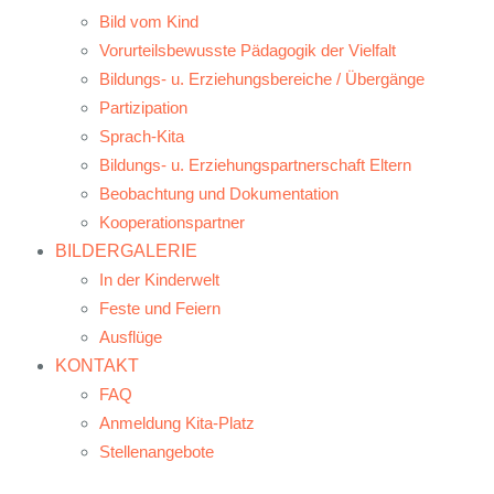
Bild vom Kind
Vorurteilsbewusste Pädagogik der Vielfalt
Bildungs- u. Erziehungsbereiche / Übergänge
Partizipation
Sprach-Kita
Bildungs- u. Erziehungspartnerschaft Eltern
Beobachtung und Dokumentation
Kooperationspartner
BILDERGALERIE
In der Kinderwelt
Feste und Feiern
Ausflüge
KONTAKT
FAQ
Anmeldung Kita-Platz
Stellenangebote