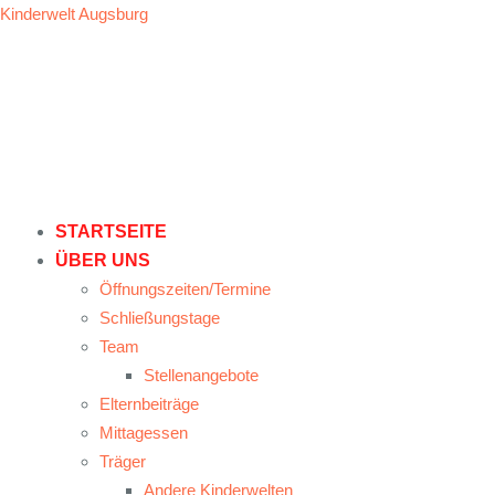
Kinderwelt Augsburg
STARTSEITE
ÜBER UNS
Öffnungszeiten/Termine
Schließungstage
Team
Stellenangebote
Elternbeiträge
Mittagessen
Träger
Andere Kinderwelten