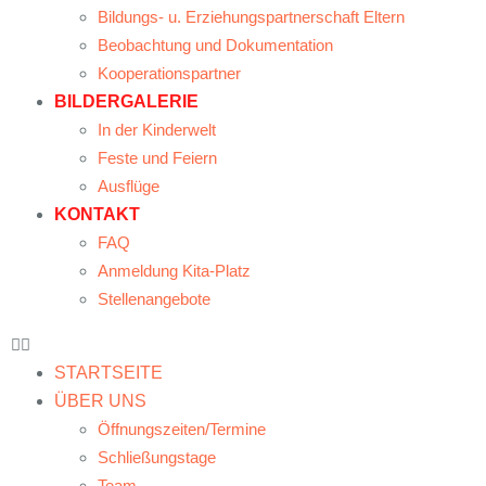
Bildungs- u. Erziehungspartnerschaft Eltern
Beobachtung und Dokumentation
Kooperationspartner
BILDERGALERIE
In der Kinderwelt
Feste und Feiern
Ausflüge
KONTAKT
FAQ
Anmeldung Kita-Platz
Stellenangebote
STARTSEITE
ÜBER UNS
Öffnungszeiten/Termine
Schließungstage
Team