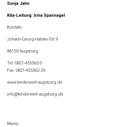
Sonja Jahn
Kita-Leitung: Irina Spannagel
Kontakt:
Johann-Georg-Halske-Str.9
86159 Augsburg
Tel: 0821-455562-0
Fax: 0821-455562-29
www.kinderwelt-augsburg.de
info@kinderwelt-augsburg.de
Menu