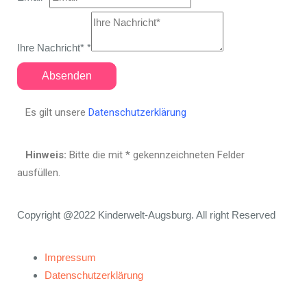
Ihre Nachricht*
*
Absenden
Es gilt unsere
Datenschutzerklärung
Hinweis:
Bitte die mit
*
gekennzeichneten Felder
ausfüllen.
Copyright @2022 Kinderwelt-Augsburg. All right Reserved
Impressum
Datenschutzerklärung