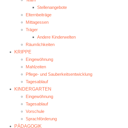
Stellenangebote
Elternbeiträge
Mittagessen
Träger
Andere Kinderwelten
Räumlichkeiten
KRIPPE
Eingewöhnung
Mahlzeiten
Pflege- und Sauberkeitsentwicklung
Tagesablauf
KINDERGARTEN
Eingewöhnung
Tagesablauf
Vorschule
Sprachförderung
PÄDAGOGIK