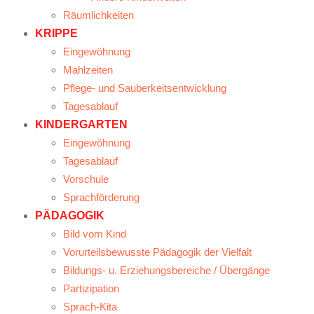
Räumlichkeiten
KRIPPE
Eingewöhnung
Mahlzeiten
Pflege- und Sauberkeitsentwicklung
Tagesablauf
KINDERGARTEN
Eingewöhnung
Tagesablauf
Vorschule
Sprachförderung
PÄDAGOGIK
Bild vom Kind
Vorurteilsbewusste Pädagogik der Vielfalt
Bildungs- u. Erziehungsbereiche / Übergänge
Partizipation
Sprach-Kita