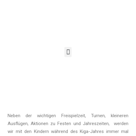
Neben der wichtigen Freispielzeit, Turnen, kleineren
Ausflügen, Aktionen zu Festen und Jahreszeiten, werden
wir mit den Kindern während des Kiga-Jahres immer mal