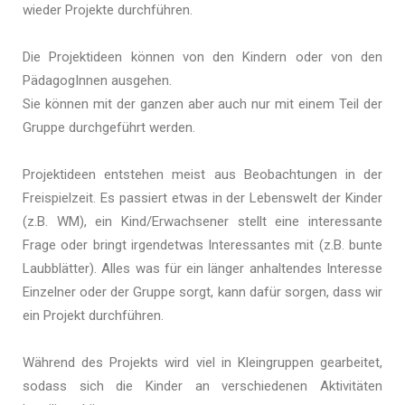
wieder Projekte durchführen.
Die Projektideen können von den Kindern oder von den
PädagogInnen ausgehen.
Sie können mit der ganzen aber auch nur mit einem Teil der
Gruppe durchgeführt werden.
Projektideen entstehen meist aus Beobachtungen in der
Freispielzeit. Es passiert etwas in der Lebenswelt der Kinder
(z.B. WM), ein Kind/Erwachsener stellt eine interessante
Frage oder bringt irgendetwas Interessantes mit (z.B. bunte
Laubblätter). Alles was für ein länger anhaltendes Interesse
Einzelner oder der Gruppe sorgt, kann dafür sorgen, dass wir
ein Projekt durchführen.
Während des Projekts wird viel in Kleingruppen gearbeitet,
sodass sich die Kinder an verschiedenen Aktivitäten