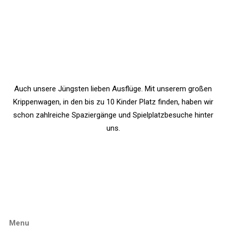
Auch unsere Jüngsten lieben Ausflüge. Mit unserem großen
Krippenwagen, in den bis zu 10 Kinder Platz finden, haben wir
schon zahlreiche Spaziergänge und Spielplatzbesuche hinter
uns.
Menu