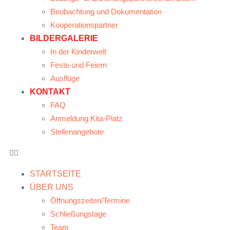
Beobachtung und Dokumentation
Kooperationspartner
BILDERGALERIE
In der Kinderwelt
Feste und Feiern
Ausflüge
KONTAKT
FAQ
Anmeldung Kita-Platz
Stellenangebote
STARTSEITE
ÜBER UNS
Öffnungszeiten/Termine
Schließungstage
Team