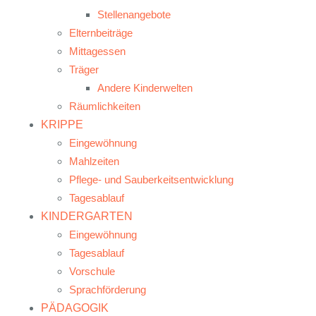
Stellenangebote
Elternbeiträge
Mittagessen
Träger
Andere Kinderwelten
Räumlichkeiten
KRIPPE
Eingewöhnung
Mahlzeiten
Pflege- und Sauberkeitsentwicklung
Tagesablauf
KINDERGARTEN
Eingewöhnung
Tagesablauf
Vorschule
Sprachförderung
PÄDAGOGIK