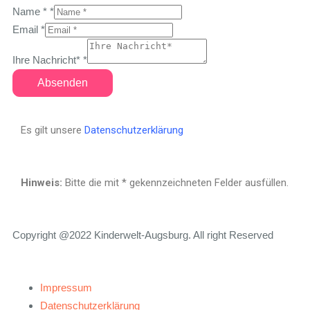
Name *
*
Email
*
Ihre Nachricht*
*
Absenden
Es gilt unsere
Datenschutzerklärung
Hinweis:
Bitte die mit
*
gekennzeichneten Felder ausfüllen.
Copyright @2022 Kinderwelt-Augsburg. All right Reserved
Impressum
Datenschutzerklärung