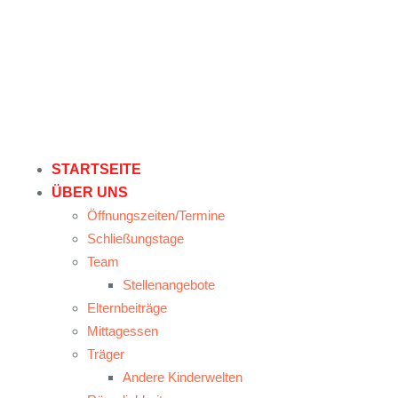
STARTSEITE
ÜBER UNS
Öffnungszeiten/Termine
Schließungstage
Team
Stellenangebote
Elternbeiträge
Mittagessen
Träger
Andere Kinderwelten