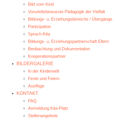
Bild vom Kind
Vorurteilsbewusste Pädagogik der Vielfalt
Bildungs- u. Erziehungsbereiche / Übergänge
Partizipation
Sprach-Kita
Bildungs- u. Erziehungspartnerschaft Eltern
Beobachtung und Dokumentation
Kooperationspartner
BILDERGALERIE
In der Kinderwelt
Feste und Feiern
Ausflüge
KONTAKT
FAQ
Anmeldung Kita-Platz
Stellenangebote