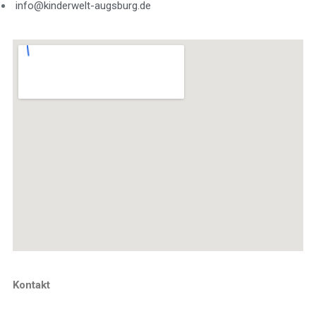
info@kinderwelt-augsburg.de
Kontakt