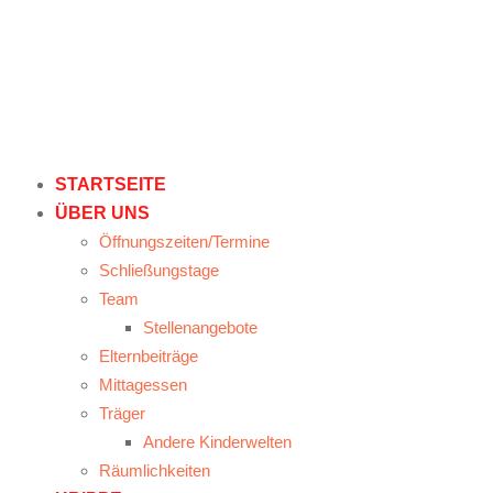
STARTSEITE
ÜBER UNS
Öffnungszeiten/Termine
Schließungstage
Team
Stellenangebote
Elternbeiträge
Mittagessen
Träger
Andere Kinderwelten
Räumlichkeiten