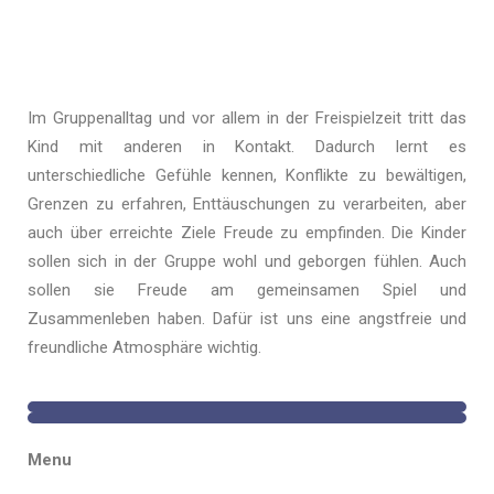
Im Gruppenalltag und vor allem in der Freispielzeit tritt das
Kind mit anderen in Kontakt. Dadurch lernt es
unterschiedliche Gefühle kennen, Konflikte zu bewältigen,
Grenzen zu erfahren, Enttäuschungen zu verarbeiten, aber
auch über erreichte Ziele Freude zu empfinden. Die Kinder
sollen sich in der Gruppe wohl und geborgen fühlen. Auch
sollen sie Freude am gemeinsamen Spiel und
Zusammenleben haben. Dafür ist uns eine angstfreie und
freundliche Atmosphäre wichtig.
Menu