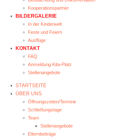
Kooperationspartner
BILDERGALERIE
In der Kinderwelt
Feste und Feiern
Ausflüge
KONTAKT
FAQ
Anmeldung Kita-Platz
Stellenangebote
STARTSEITE
ÜBER UNS
Öffnungszeiten/Termine
Schließungstage
Team
Stellenangebote
Elternbeiträge