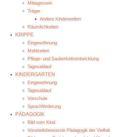
Mittagessen
Träger
Andere Kinderwelten
Räumlichkeiten
KRIPPE
Eingewöhnung
Mahlzeiten
Pflege- und Sauberkeitsentwicklung
Tagesablauf
KINDERGARTEN
Eingewöhnung
Tagesablauf
Vorschule
Sprachförderung
PÄDAGOGIK
Bild vom Kind
Vorurteilsbewusste Pädagogik der Vielfalt