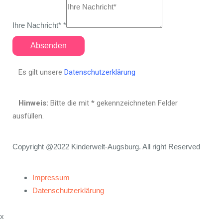
Ihre Nachricht*
*
Absenden
Es gilt unsere
Datenschutzerklärung
Hinweis:
Bitte die mit
*
gekennzeichneten Felder
ausfüllen.
Copyright @2022 Kinderwelt-Augsburg. All right Reserved
Impressum
Datenschutzerklärung
x