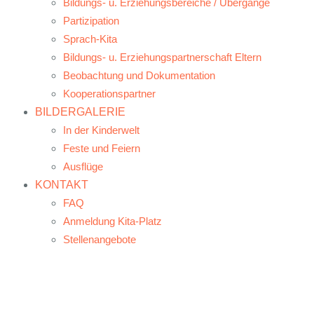
Bildungs- u. Erziehungsbereiche / Übergänge
Partizipation
Sprach-Kita
Bildungs- u. Erziehungspartnerschaft Eltern
Beobachtung und Dokumentation
Kooperationspartner
BILDERGALERIE
In der Kinderwelt
Feste und Feiern
Ausflüge
KONTAKT
FAQ
Anmeldung Kita-Platz
Stellenangebote