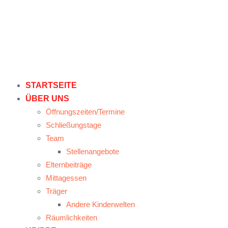
STARTSEITE
ÜBER UNS
Öffnungszeiten/Termine
Schließungstage
Team
Stellenangebote
Elternbeiträge
Mittagessen
Träger
Andere Kinderwelten
Räumlichkeiten