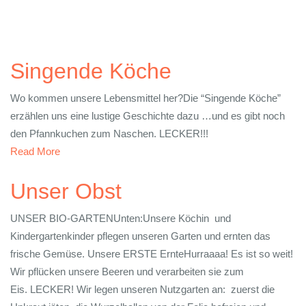
Singende Köche
Wo kommen unsere Lebensmittel her?Die “Singende Köche”
erzählen uns eine lustige Geschichte dazu …und es gibt noch
den Pfannkuchen zum Naschen. LECKER!!!
Read More
Unser Obst
UNSER BIO-GARTENUnten:Unsere Köchin und
Kindergartenkinder pflegen unseren Garten und ernten das
frische Gemüse. Unsere ERSTE ErnteHurraaaa! Es ist so weit!
Wir pflücken unsere Beeren und verarbeiten sie zum
Eis. LECKER! Wir legen unseren Nutzgarten an: zuerst die