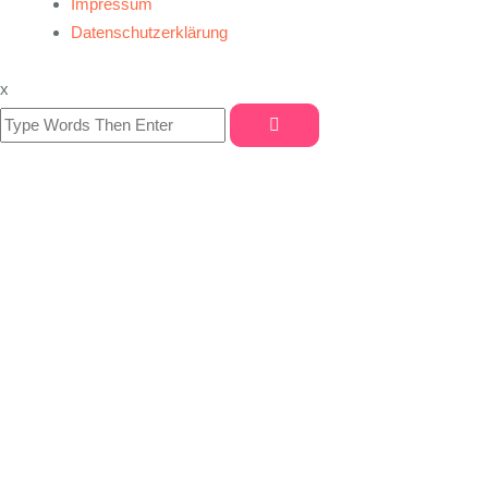
Impressum
Datenschutzerklärung
x