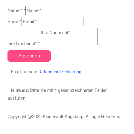
Name *
*
Email
*
Ihre Nachricht*
*
Absenden
Es gilt unsere
Datenschutzerklärung
Hinweis:
Bitte die mit
*
gekennzeichneten Felder
ausfüllen.
Copyright @2022 Kinderwelt-Augsburg. All right Reserved