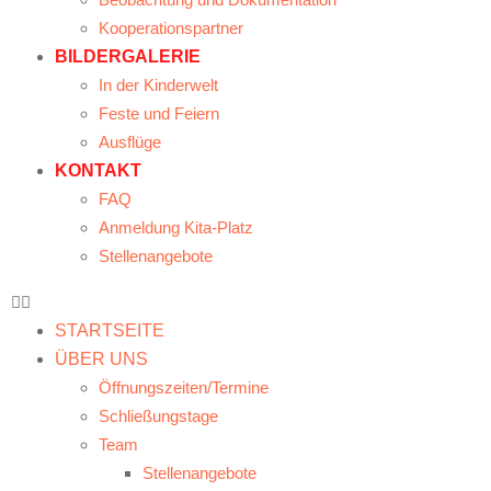
Kooperationspartner
BILDERGALERIE
In der Kinderwelt
Feste und Feiern
Ausflüge
KONTAKT
FAQ
Anmeldung Kita-Platz
Stellenangebote
STARTSEITE
ÜBER UNS
Öffnungszeiten/Termine
Schließungstage
Team
Stellenangebote