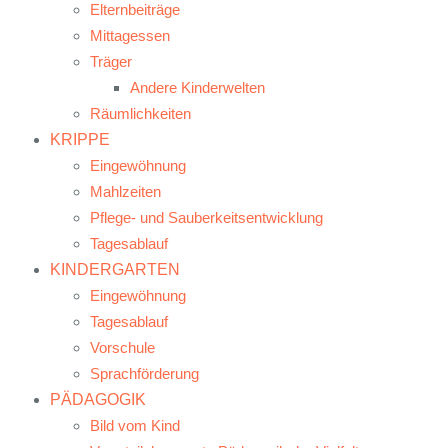
Elternbeiträge
Mittagessen
Träger
Andere Kinderwelten
Räumlichkeiten
KRIPPE
Eingewöhnung
Mahlzeiten
Pflege- und Sauberkeitsentwicklung
Tagesablauf
KINDERGARTEN
Eingewöhnung
Tagesablauf
Vorschule
Sprachförderung
PÄDAGOGIK
Bild vom Kind