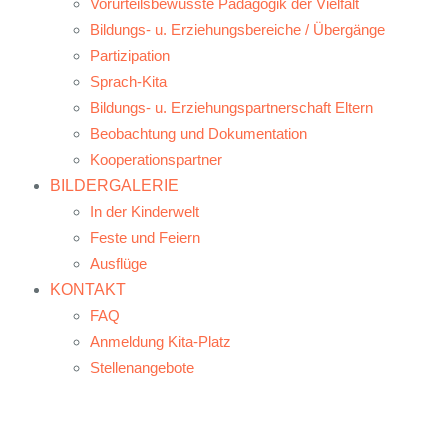
Vorurteilsbewusste Pädagogik der Vielfalt
Bildungs- u. Erziehungsbereiche / Übergänge
Partizipation
Sprach-Kita
Bildungs- u. Erziehungspartnerschaft Eltern
Beobachtung und Dokumentation
Kooperationspartner
BILDERGALERIE
In der Kinderwelt
Feste und Feiern
Ausflüge
KONTAKT
FAQ
Anmeldung Kita-Platz
Stellenangebote