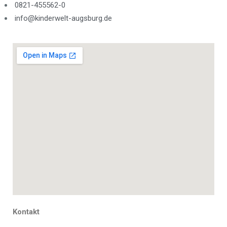
0821-455562-0
info@kinderwelt-augsburg.de
Kontakt