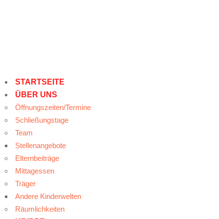
STARTSEITE
ÜBER UNS
Öffnungszeiten/Termine
Schließungstage
Team
Stellenangebote
Elternbeiträge
Mittagessen
Träger
Andere Kinderwelten
Räumlichkeiten