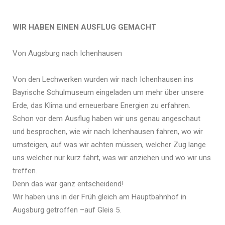
WIR HABEN EINEN AUSFLUG GEMACHT
Von Augsburg nach Ichenhausen
Von den Lechwerken wurden wir nach Ichenhausen ins
Bayrische Schulmuseum eingeladen um mehr über unsere
Erde, das Klima und erneuerbare Energien zu erfahren.
Schon vor dem Ausflug haben wir uns genau angeschaut
und besprochen, wie wir nach Ichenhausen fahren, wo wir
umsteigen, auf was wir achten müssen, welcher Zug lange
uns welcher nur kurz fährt, was wir anziehen und wo wir uns
treffen.
Denn das war ganz entscheidend!
Wir haben uns in der Früh gleich am Hauptbahnhof in
Augsburg getroffen –auf Gleis 5.