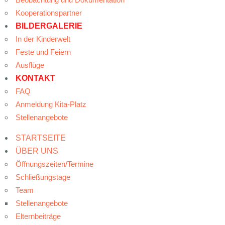
Kooperationspartner
BILDERGALERIE
In der Kinderwelt
Feste und Feiern
Ausflüge
KONTAKT
FAQ
Anmeldung Kita-Platz
Stellenangebote
STARTSEITE
ÜBER UNS
Öffnungszeiten/Termine
Schließungstage
Team
Stellenangebote
Elternbeiträge