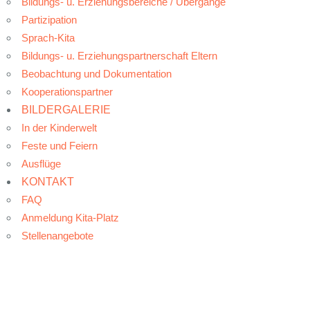
Bildungs- u. Erziehungsbereiche / Übergänge
Partizipation
Sprach-Kita
Bildungs- u. Erziehungspartnerschaft Eltern
Beobachtung und Dokumentation
Kooperationspartner
BILDERGALERIE
In der Kinderwelt
Feste und Feiern
Ausflüge
KONTAKT
FAQ
Anmeldung Kita-Platz
Stellenangebote