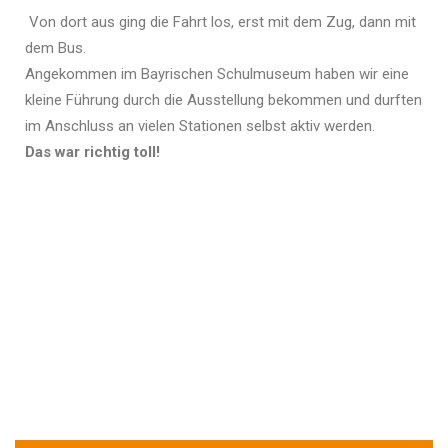
Von dort aus ging die Fahrt los, erst mit dem Zug, dann mit
dem Bus.
Angekommen im Bayrischen Schulmuseum haben wir eine
kleine Führung durch die Ausstellung bekommen und durften
im Anschluss an vielen Stationen selbst aktiv werden.
Das war richtig toll!