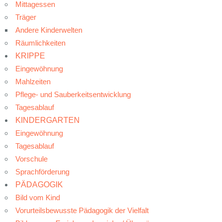
Mittagessen
Träger
Andere Kinderwelten
Räumlichkeiten
KRIPPE
Eingewöhnung
Mahlzeiten
Pflege- und Sauberkeitsentwicklung
Tagesablauf
KINDERGARTEN
Eingewöhnung
Tagesablauf
Vorschule
Sprachförderung
PÄDAGOGIK
Bild vom Kind
Vorurteilsbewusste Pädagogik der Vielfalt